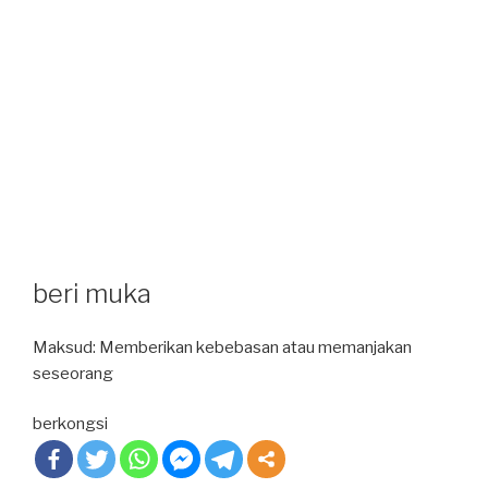
beri muka
Maksud: Memberikan kebebasan atau memanjakan
seseorang
berkongsi