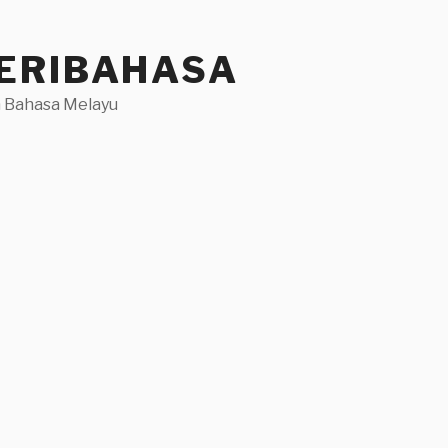
ERIBAHASA
 Bahasa Melayu