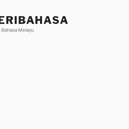
ERIBAHASA
 Bahasa Melayu