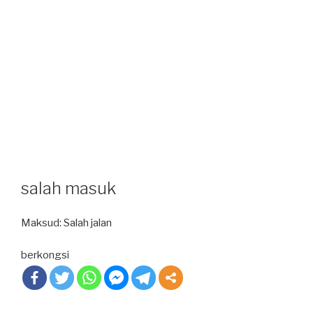
salah masuk
Maksud: Salah jalan
berkongsi