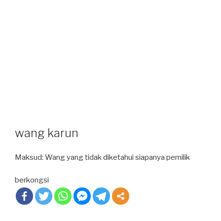
wang karun
Maksud: Wang yang tidak diketahui siapanya pemilik
berkongsi