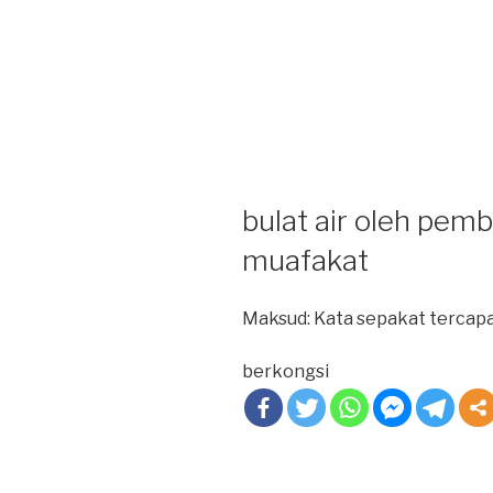
bulat air oleh pemb
muafakat
Maksud: Kata sepakat tercap
berkongsi