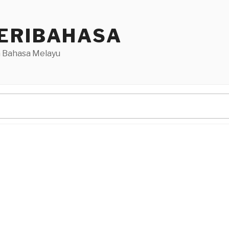
ERIBAHASA
 Bahasa Melayu