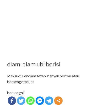
diam-diam ubi berisi
Maksud: Pendiam tetapi banyak berfikir atau
berpengetahuan
berkongsi