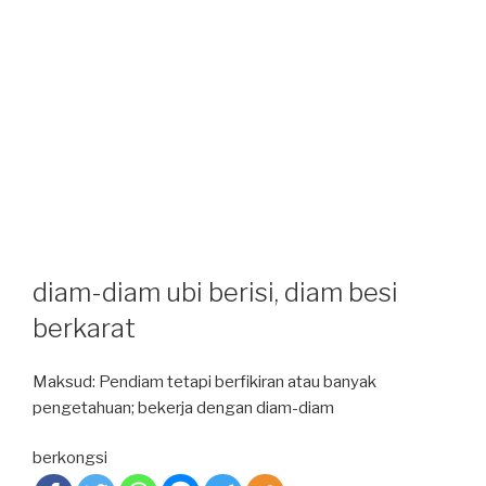
diam-diam ubi berisi, diam besi
berkarat
Maksud: Pendiam tetapi berfikiran atau banyak
pengetahuan; bekerja dengan diam-diam
berkongsi