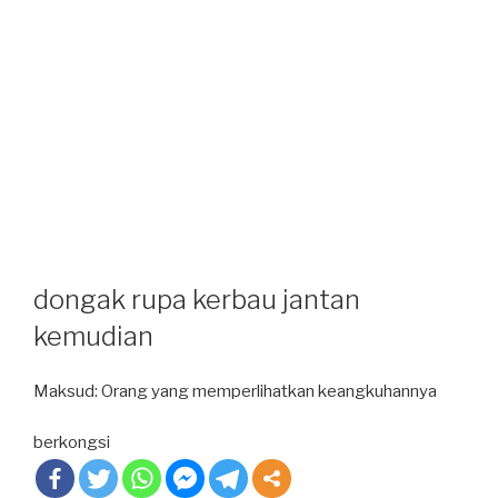
dongak rupa kerbau jantan
kemudian
Maksud: Orang yang memperlihatkan keangkuhannya
berkongsi