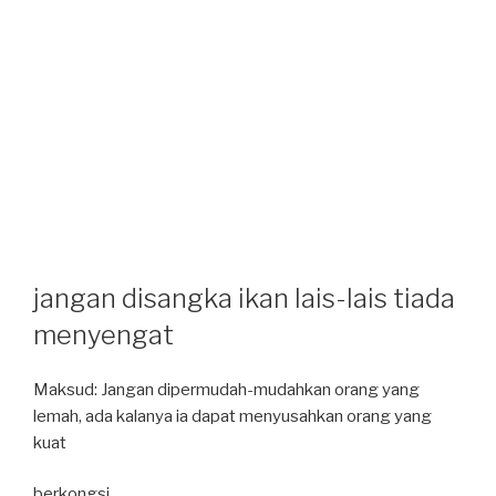
jangan disangka ikan lais-lais tiada
menyengat
Maksud: Jangan dipermudah-mudahkan orang yang
lemah, ada kalanya ia dapat menyusahkan orang yang
kuat
berkongsi