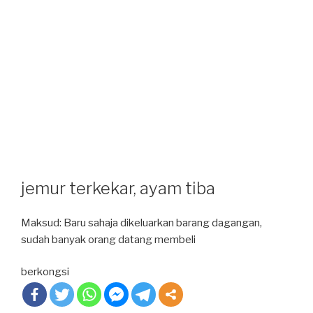
jemur terkekar, ayam tiba
Maksud: Baru sahaja dikeluarkan barang dagangan,
sudah banyak orang datang membeli
berkongsi