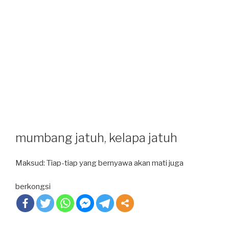
mumbang jatuh, kelapa jatuh
Maksud: Tiap-tiap yang bernyawa akan mati juga
berkongsi