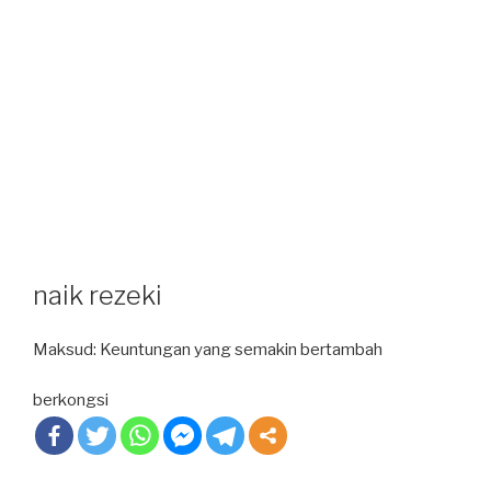
naik rezeki
Maksud: Keuntungan yang semakin bertambah
berkongsi