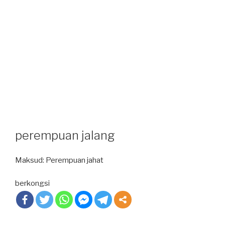
perempuan jalang
Maksud: Perempuan jahat
berkongsi