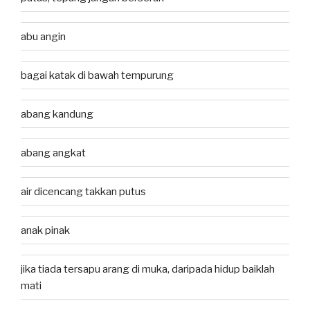
abu angin
bagai katak di bawah tempurung
abang kandung
abang angkat
air dicencang takkan putus
anak pinak
jika tiada tersapu arang di muka, daripada hidup baiklah
mati