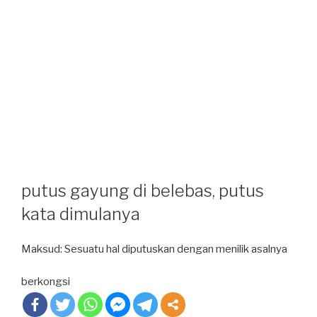
putus gayung di belebas, putus
kata dimulanya
Maksud: Sesuatu hal diputuskan dengan menilik asalnya
berkongsi