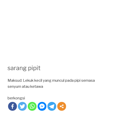
sarang pipit
Maksud: Lekuk kecil yang muncul pada pipi semasa
senyum atau ketawa
berkongsi