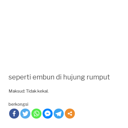
seperti embun di hujung rumput
Maksud: Tidak kekal.
berkongsi