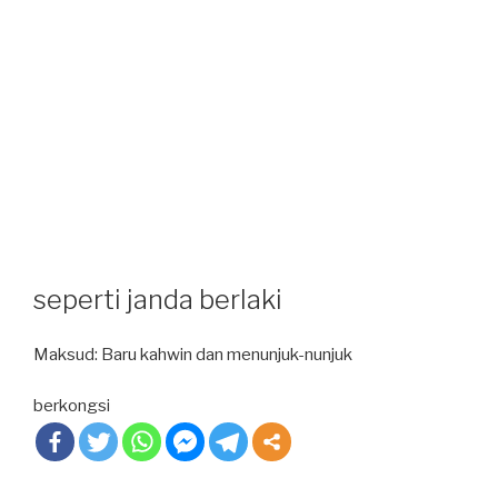
seperti janda berlaki
Maksud: Baru kahwin dan menunjuk-nunjuk
berkongsi