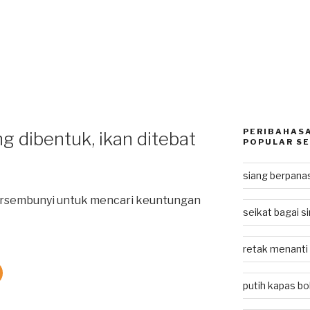
PERIBAHASA
 dibentuk, ikan ditebat
POPULAR SE
siang berpan
tersembunyi untuk mencari keuntungan
seikat bagai si
retak menanti
putih kapas bol