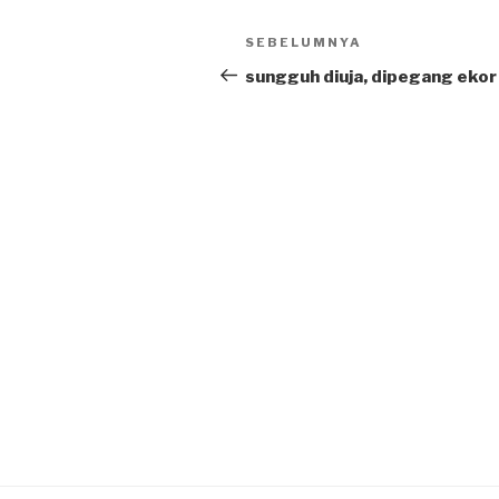
Post
SEBELUMNYA
Previous
navigation
Post
sungguh diuja, dipegang ekor