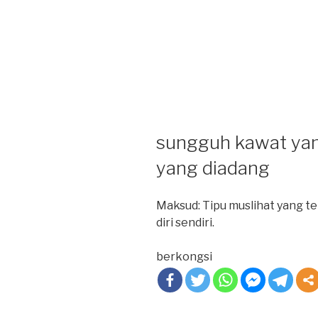
sungguh kawat yang
yang diadang
Maksud: Tipu muslihat yang 
diri sendiri.
berkongsi