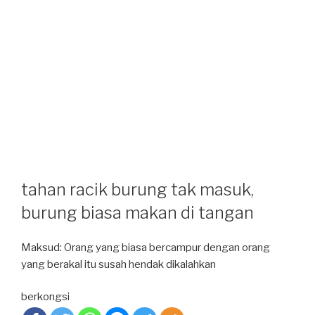
tahan racik burung tak masuk,
burung biasa makan di tangan
Maksud: Orang yang biasa bercampur dengan orang
yang berakal itu susah hendak dikalahkan
berkongsi