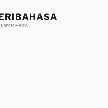
ERIBAHASA
 Bahasa Melayu