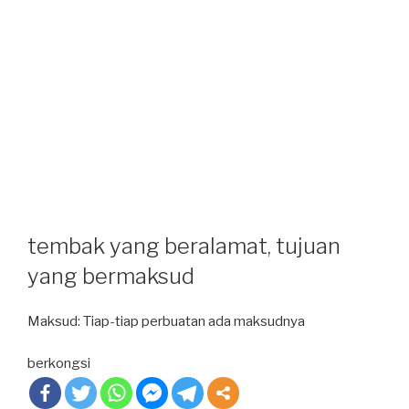
tembak yang beralamat, tujuan
yang bermaksud
Maksud: Tiap-tiap perbuatan ada maksudnya
berkongsi