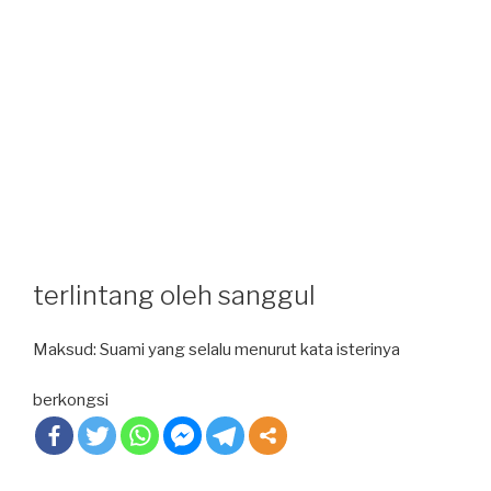
terlintang oleh sanggul
Maksud: Suami yang selalu menurut kata isterinya
berkongsi