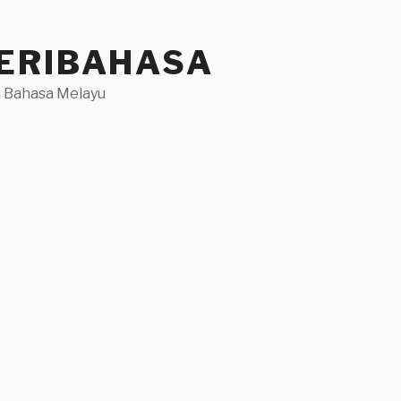
ERIBAHASA
 Bahasa Melayu