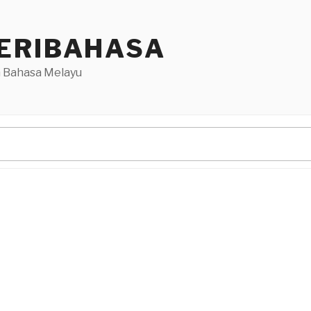
ERIBAHASA
 Bahasa Melayu