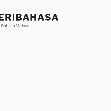
ERIBAHASA
 Bahasa Melayu