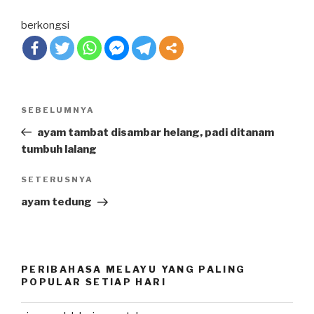
berkongsi
Post
SEBELUMNYA
Previous
navigation
Post
ayam tambat disambar helang, padi ditanam
tumbuh lalang
SETERUSNYA
Next
Post
ayam tedung
PERIBAHASA MELAYU YANG PALING
POPULAR SETIAP HARI