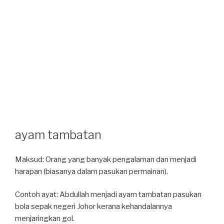
ayam tambatan
Maksud: Orang yang banyak pengalaman dan menjadi
harapan (biasanya dalam pasukan permainan).
Contoh ayat: Abdullah menjadi ayam tambatan pasukan
bola sepak negeri Johor kerana kehandalannya
menjaringkan gol.