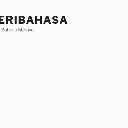
ERIBAHASA
 Bahasa Melayu