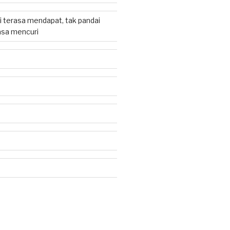
 terasa mendapat, tak pandai
sa mencuri