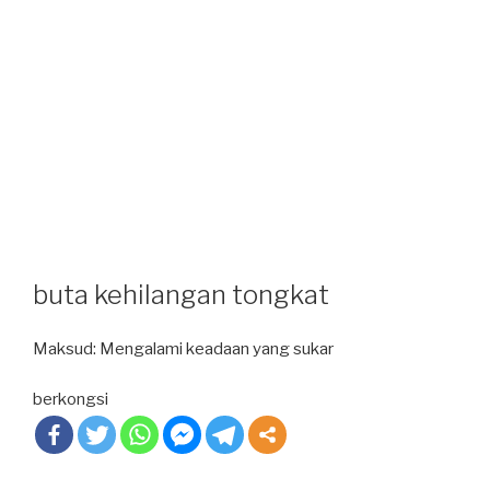
buta kehilangan tongkat
Maksud: Mengalami keadaan yang sukar
berkongsi