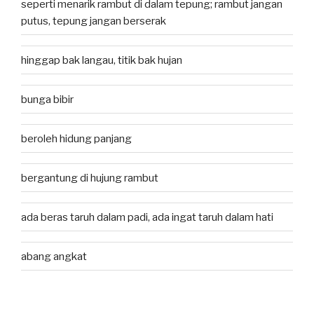
seperti menarik rambut di dalam tepung; rambut jangan
putus, tepung jangan berserak
hinggap bak langau, titik bak hujan
bunga bibir
beroleh hidung panjang
bergantung di hujung rambut
ada beras taruh dalam padi, ada ingat taruh dalam hati
abang angkat