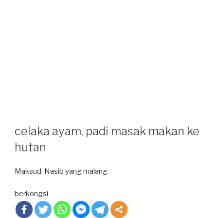
celaka ayam, padi masak makan ke
hutan
Maksud: Nasib yang malang
berkongsi