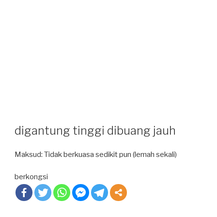
digantung tinggi dibuang jauh
Maksud: Tidak berkuasa sedikit pun (lemah sekali)
berkongsi