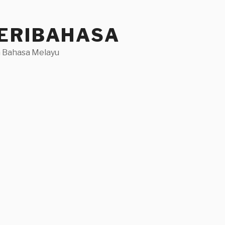
ERIBAHASA
 Bahasa Melayu