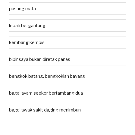
pasang mata
lebah bergantung
kembang kempis
bibir saya bukan diretak panas
bengkok batang, bengkoklah bayang
bagai ayam seekor bertambang dua
bagai awak sakit daging menimbun