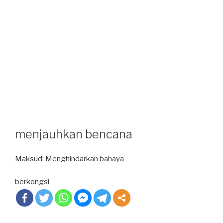
menjauhkan bencana
Maksud: Menghindarkan bahaya
berkongsi