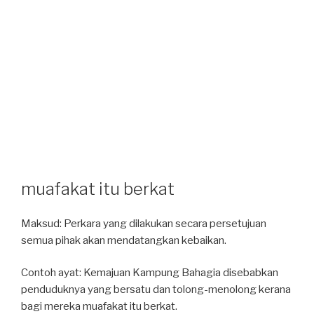
muafakat itu berkat
Maksud: Perkara yang dilakukan secara persetujuan
semua pihak akan mendatangkan kebaikan.
Contoh ayat: Kemajuan Kampung Bahagia disebabkan
penduduknya yang bersatu dan tolong-menolong kerana
bagi mereka muafakat itu berkat.