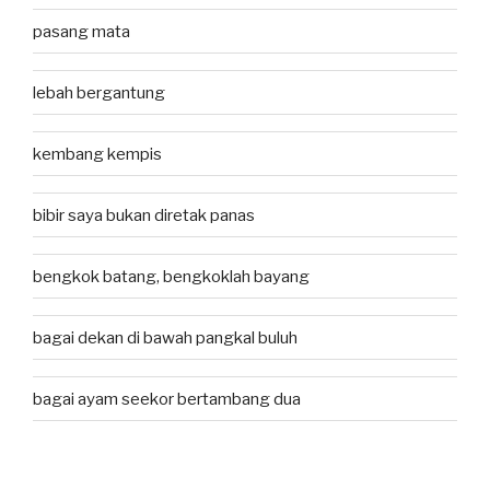
pasang mata
lebah bergantung
kembang kempis
bibir saya bukan diretak panas
bengkok batang, bengkoklah bayang
bagai dekan di bawah pangkal buluh
bagai ayam seekor bertambang dua