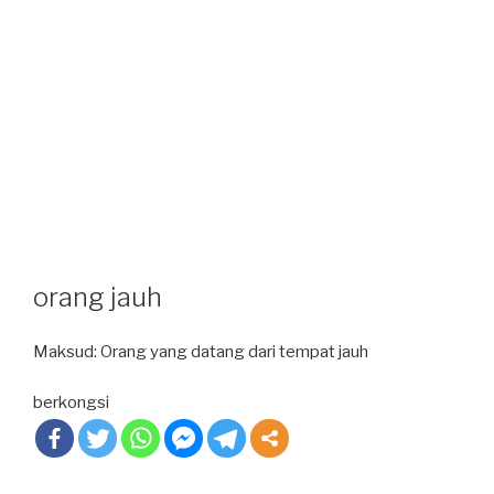
orang jauh
Maksud: Orang yang datang dari tempat jauh
berkongsi