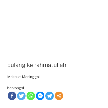
pulang ke rahmatullah
Maksud: Meninggal.
berkongsi