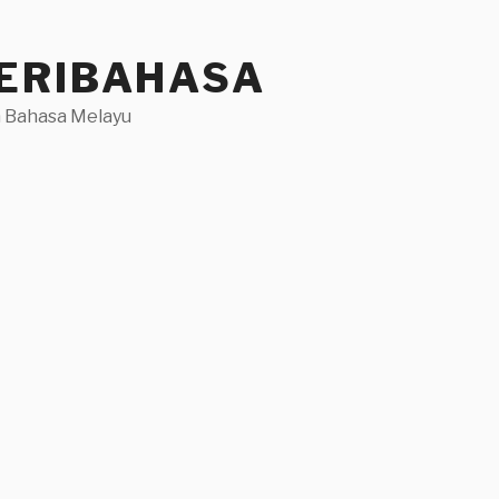
ERIBAHASA
 Bahasa Melayu