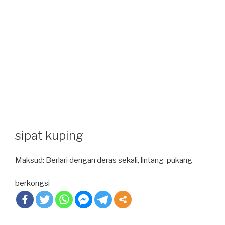
sipat kuping
Maksud: Berlari dengan deras sekali, lintang-pukang
berkongsi