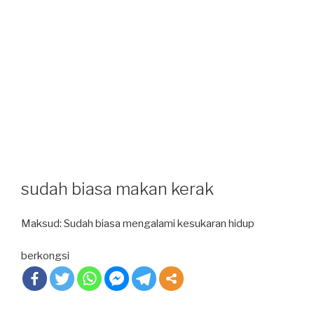
sudah biasa makan kerak
Maksud: Sudah biasa mengalami kesukaran hidup
berkongsi