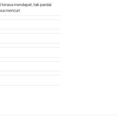
 terasa mendapat, tak pandai
sa mencuri