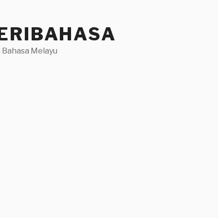
ERIBAHASA
 Bahasa Melayu