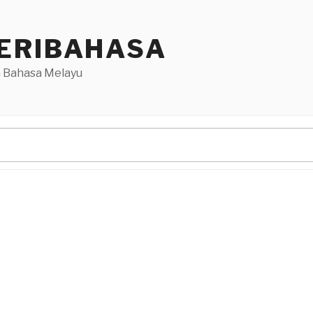
ERIBAHASA
 Bahasa Melayu