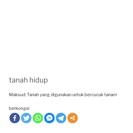
tanah hidup
Maksud: Tanah yang digunakan untuk bercucuk tanam
berkongsi