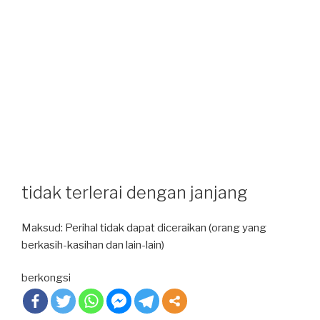
tidak terlerai dengan janjang
Maksud: Perihal tidak dapat diceraikan (orang yang
berkasih-kasihan dan lain-lain)
berkongsi