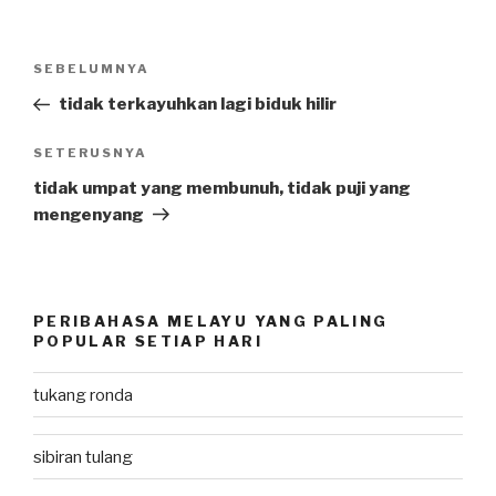
Post
SEBELUMNYA
Previous
navigation
Post
tidak terkayuhkan lagi biduk hilir
SETERUSNYA
Next
Post
tidak umpat yang membunuh, tidak puji yang
mengenyang
PERIBAHASA MELAYU YANG PALING
POPULAR SETIAP HARI
tukang ronda
sibiran tulang