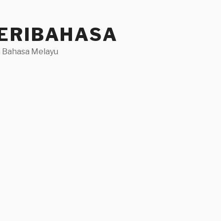
ERIBAHASA
 Bahasa Melayu