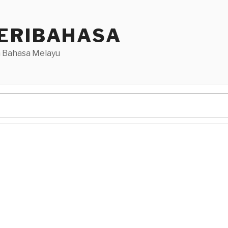
ERIBAHASA
 Bahasa Melayu