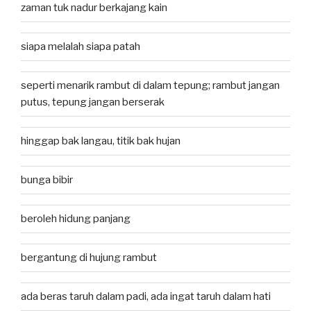
zaman tuk nadur berkajang kain
siapa melalah siapa patah
seperti menarik rambut di dalam tepung; rambut jangan
putus, tepung jangan berserak
hinggap bak langau, titik bak hujan
bunga bibir
beroleh hidung panjang
bergantung di hujung rambut
ada beras taruh dalam padi, ada ingat taruh dalam hati