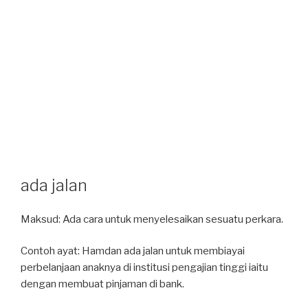
ada jalan
Maksud: Ada cara untuk menyelesaikan sesuatu perkara.
Contoh ayat: Hamdan ada jalan untuk membiayai
perbelanjaan anaknya di institusi pengajian tinggi iaitu
dengan membuat pinjaman di bank.