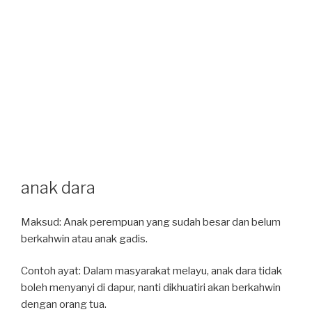
anak dara
Maksud: Anak perempuan yang sudah besar dan belum
berkahwin atau anak gadis.
Contoh ayat: Dalam masyarakat melayu, anak dara tidak
boleh menyanyi di dapur, nanti dikhuatiri akan berkahwin
dengan orang tua.