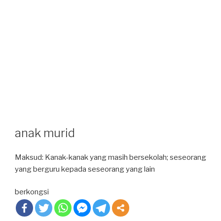
anak murid
Maksud: Kanak-kanak yang masih bersekolah; seseorang
yang berguru kepada seseorang yang lain
berkongsi