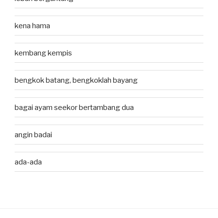
kena hama
kembang kempis
bengkok batang, bengkoklah bayang
bagai ayam seekor bertambang dua
angin badai
ada-ada