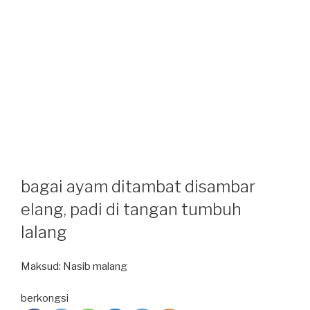
bagai ayam ditambat disambar
elang, padi di tangan tumbuh
lalang
Maksud: Nasib malang
berkongsi